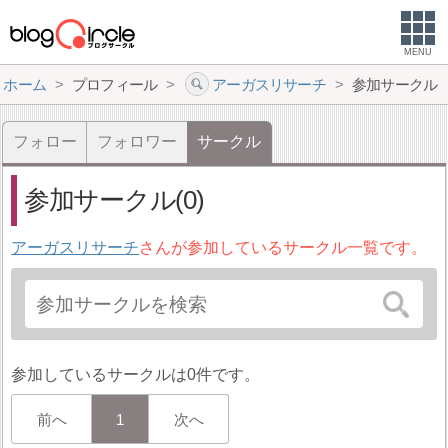
MENU
ホーム
プロフィール
アーガスリサーチ
参加サークル
フォロー
フォロワー
サークル
参加サークル(0)
アーガスリサーチ
さんが参加しているサークル一覧です。
参加しているサークルは0件です。
前へ
1
次へ