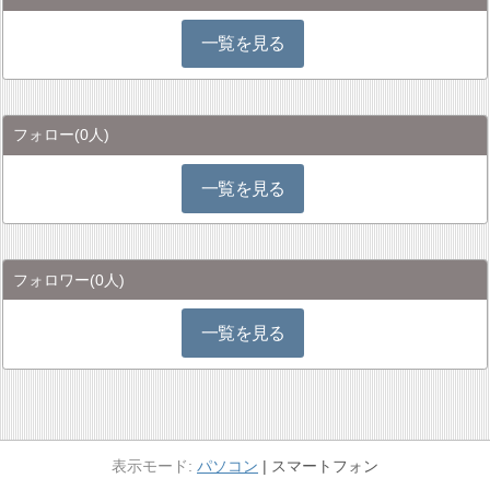
一覧を見る
フォロー
(0人)
一覧を見る
フォロワー
(0人)
一覧を見る
パソコン
スマートフォン