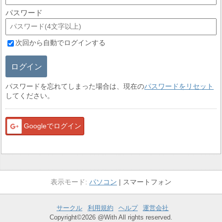
パスワード
次回から自動でログインする
ログイン
パスワードを忘れてしまった場合は、現在の
パスワードをリセット
してください。
Googleでログイン
パソコン
スマートフォン
サークル
利用規約
ヘルプ
運営会社
Copyright©2026 @With All rights reserved.