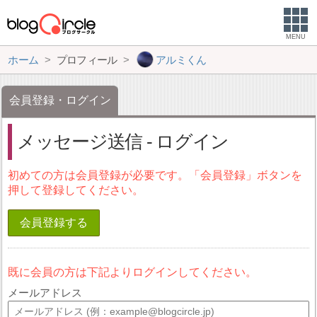
MENU
ホーム
プロフィール
アルミくん
会員登録・ログイン
メッセージ送信 - ログイン
初めての方は会員登録が必要です。「会員登録」ボタンを
押して登録してください。
会員登録する
既に会員の方は下記よりログインしてください。
メールアドレス