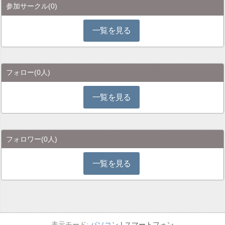
参加サークル
(0)
一覧を見る
フォロー
(0人)
一覧を見る
フォロワー
(0人)
一覧を見る
パソコン
スマートフォン