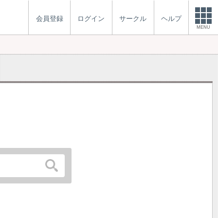
会員登録
ログイン
サークル
ヘルプ
MENU