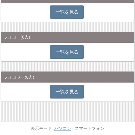
一覧を見る
フォロー
(0人)
一覧を見る
フォロワー
(0人)
一覧を見る
パソコン
スマートフォン