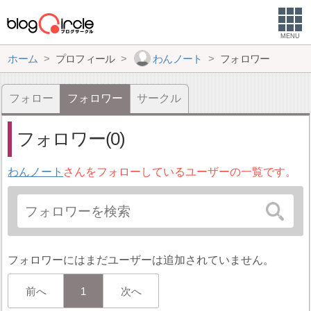
MENU
ホーム
プロフィール
わんノート
フォロワー
フォロー
フォロワー
サークル
フォロワー(0)
わんノート
さんをフォローしているユーザーの一覧です。
フォロワーにはまだユーザーは追加されていません。
前へ
1
次へ