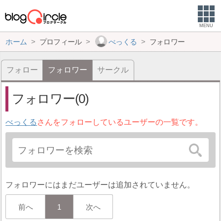
MENU
ホーム
プロフィール
べっくる
フォロワー
フォロー
フォロワー
サークル
フォロワー(0)
べっくる
さんをフォローしているユーザーの一覧です。
フォロワーにはまだユーザーは追加されていません。
前へ
1
次へ