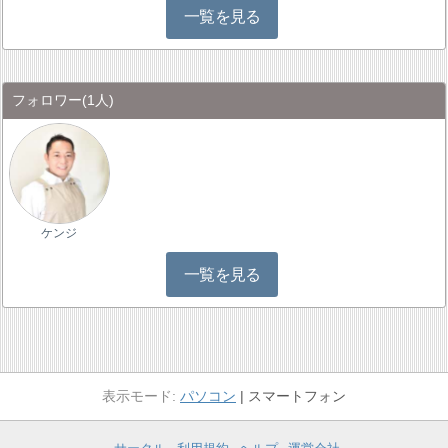
一覧を見る
フォロワー
(1人)
ケンジ
一覧を見る
パソコン
スマートフォン