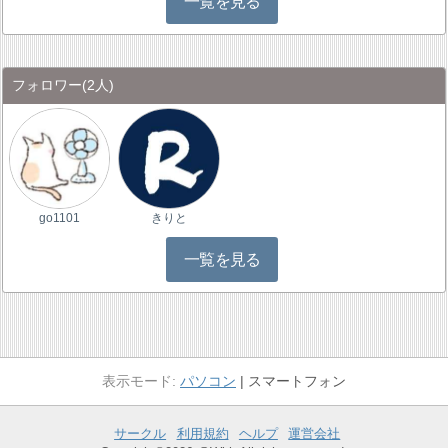
一覧を見る
フォロワー
(2人)
go1101
きりと
一覧を見る
パソコン
スマートフォン
サークル
利用規約
ヘルプ
運営会社