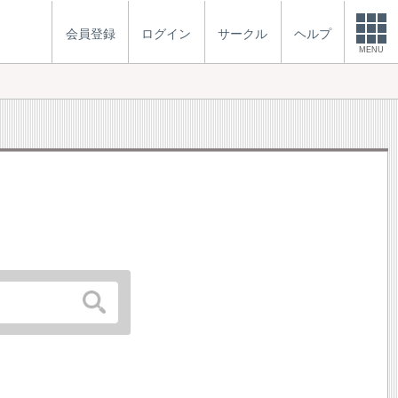
会員登録
ログイン
サークル
ヘルプ
MENU