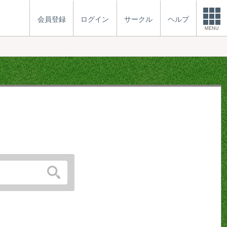
会員登録
ログイン
サークル
ヘルプ
MENU