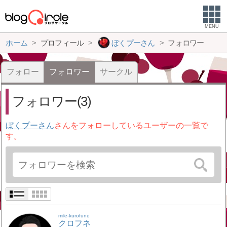
MENU
ホーム
プロフィール
ぼくプーさん
フォロワー
フォロー
フォロワー
サークル
フォロワー(3)
ぼくプーさん
さんをフォローしているユーザーの一覧で
す。
mile-kurofune
クロフネ