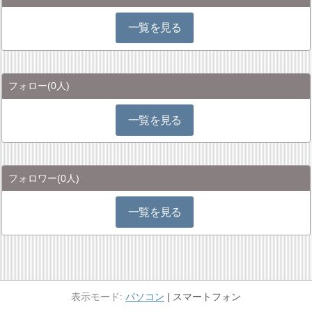
一覧を見る
フォロー
(0人)
一覧を見る
フォロワー
(0人)
一覧を見る
パソコン
スマートフォン