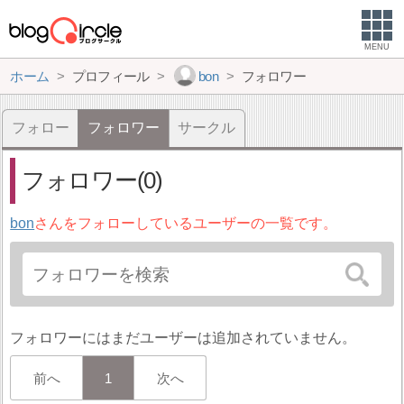
MENU
ホーム
プロフィール
bon
フォロワー
フォロー
フォロワー
サークル
フォロワー(0)
bon
さんをフォローしているユーザーの一覧です。
フォロワーにはまだユーザーは追加されていません。
前へ
1
次へ