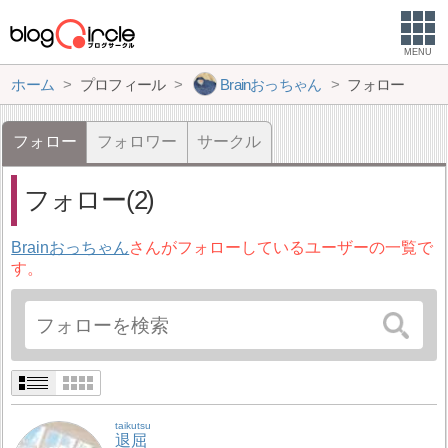
MENU
ホーム
プロフィール
Brainおっちゃん
フォロー
フォロー
フォロワー
サークル
フォロー(2)
Brainおっちゃん
さんがフォローしているユーザーの一覧で
す。
taikutsu
退屈