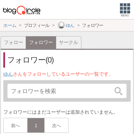
MENU
ホーム
プロフィール
ゆん
フォロワー
フォロー
フォロワー
サークル
フォロワー(0)
ゆん
さんをフォローしているユーザーの一覧です。
フォロワーにはまだユーザーは追加されていません。
前へ
1
次へ