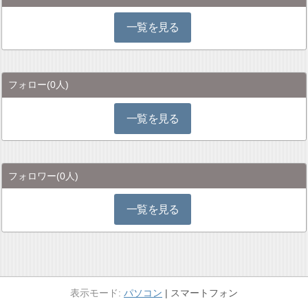
一覧を見る
フォロー
(0人)
一覧を見る
フォロワー
(0人)
一覧を見る
パソコン
スマートフォン