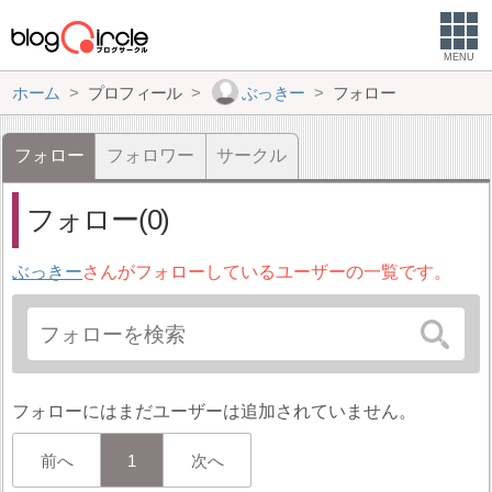
MENU
ホーム
プロフィール
ぶっきー
フォロー
フォロー
フォロワー
サークル
フォロー(0)
ぶっきー
さんがフォローしているユーザーの一覧です。
フォローにはまだユーザーは追加されていません。
前へ
1
次へ