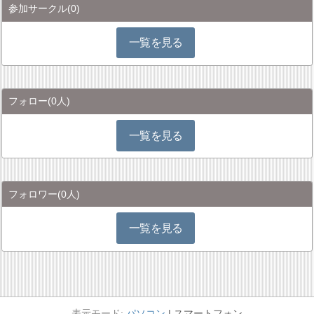
参加サークル
(0)
一覧を見る
フォロー
(0人)
一覧を見る
フォロワー
(0人)
一覧を見る
パソコン
スマートフォン