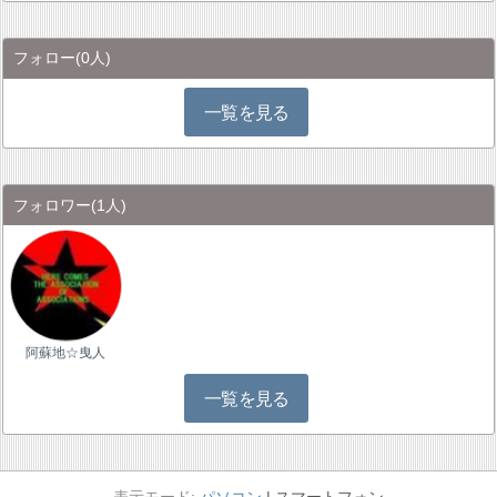
フォロー
(0人)
一覧を見る
フォロワー
(1人)
阿蘇地☆曳人
一覧を見る