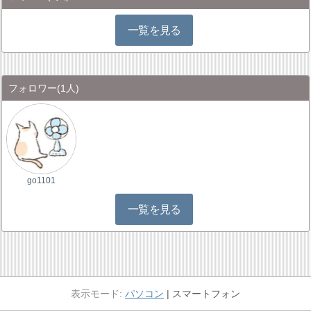
一覧を見る
フォロワー
(1人)
go1101
一覧を見る
パソコン
スマートフォン