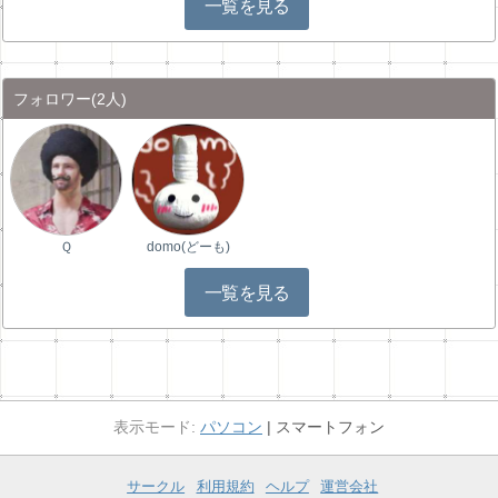
一覧を見る
フォロワー
(2人)
Ｑ
domo(どーも)
一覧を見る
パソコン
スマートフォン
サークル
利用規約
ヘルプ
運営会社