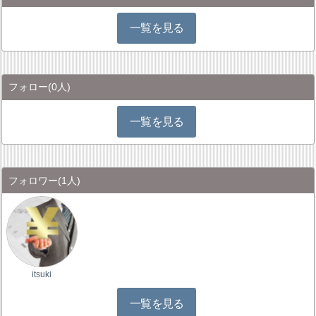
一覧を見る
フォロー
(0人)
一覧を見る
フォロワー
(1人)
itsuki
一覧を見る