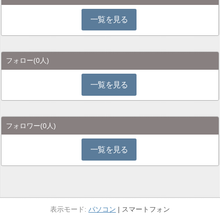
一覧を見る
フォロー
(0人)
一覧を見る
フォロワー
(0人)
一覧を見る
パソコン
スマートフォン