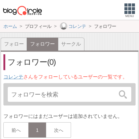
MENU
ホーム
プロフィール
コレンテ
フォロワー
フォロー
フォロワー
サークル
フォロワー(0)
コレンテ
さんをフォローしているユーザーの一覧です。
フォロワーにはまだユーザーは追加されていません。
前へ
1
次へ