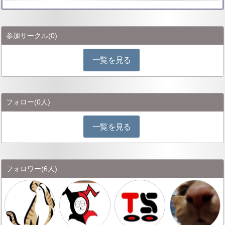
参加サークル
(0)
一覧を見る
フォロー
(0人)
一覧を見る
フォロワー
(6人)