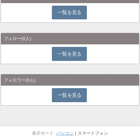
一覧を見る
フォロー
(0人)
一覧を見る
フォロワー
(0人)
一覧を見る
パソコン
スマートフォン