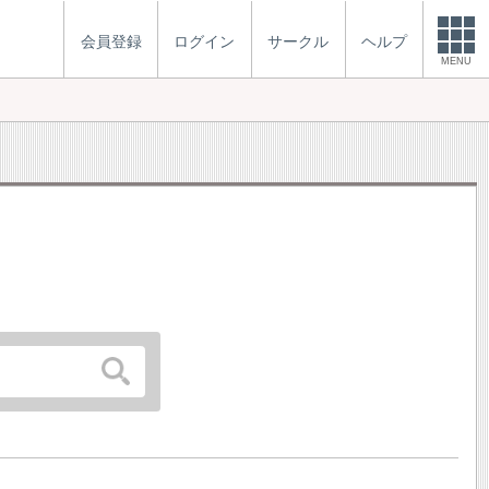
会員登録
ログイン
サークル
ヘルプ
MENU