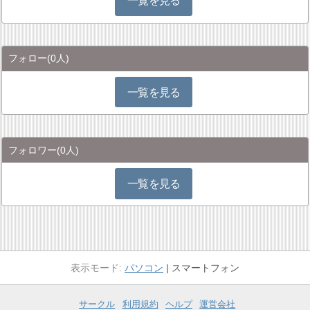
一覧を見る
フォロー
(0人)
一覧を見る
フォロワー
(0人)
一覧を見る
パソコン
スマートフォン
サークル
利用規約
ヘルプ
運営会社