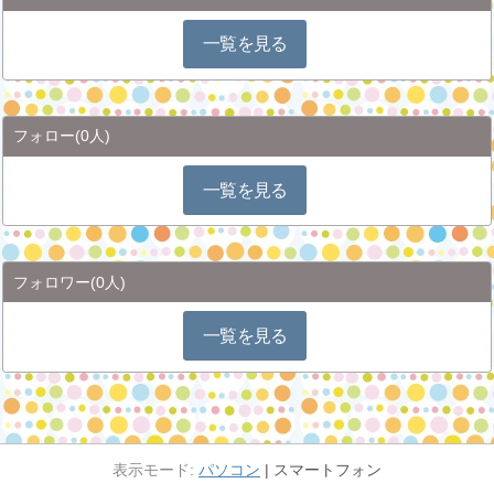
一覧を見る
フォロー
(0人)
一覧を見る
フォロワー
(0人)
一覧を見る
パソコン
スマートフォン