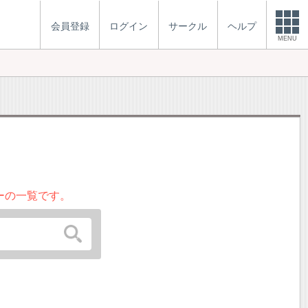
会員登録
ログイン
サークル
ヘルプ
MENU
ーの一覧です。