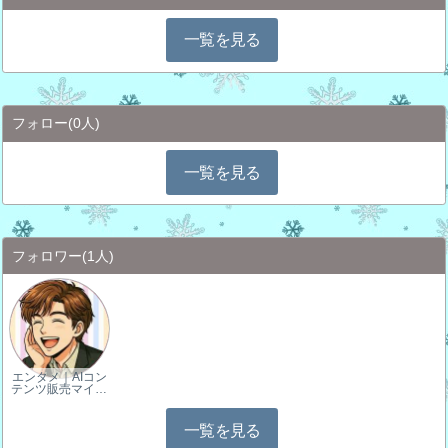
一覧を見る
フォロー
(0人)
一覧を見る
フォロワー
(1人)
エンタメ｜AIコン
テンツ販売マイ…
一覧を見る