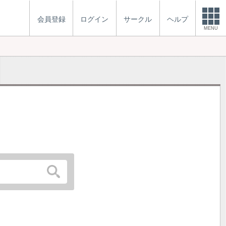
会員登録
ログイン
サークル
ヘルプ
MENU