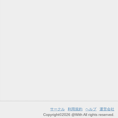
サークル
利用規約
ヘルプ
運営会社
Copyright©2026 @With All rights reserved.