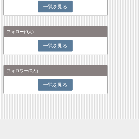
一覧を見る
フォロー
(0人)
一覧を見る
フォロワー
(0人)
一覧を見る