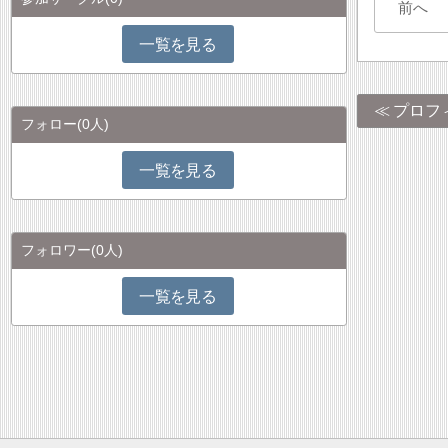
前へ
一覧を見る
プロフ
フォロー
(0人)
一覧を見る
フォロワー
(0人)
一覧を見る