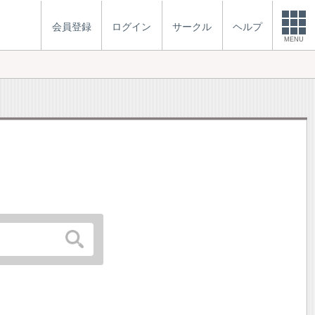
会員登録
ログイン
サークル
ヘルプ
MENU