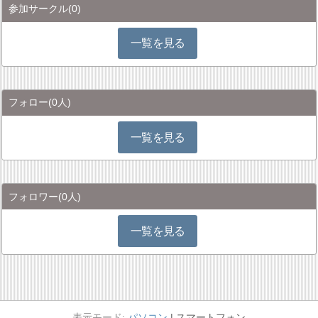
参加サークル
(0)
一覧を見る
フォロー
(0人)
一覧を見る
フォロワー
(0人)
一覧を見る
パソコン
スマートフォン