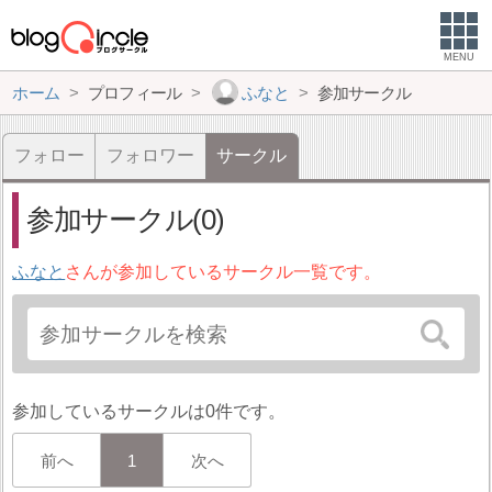
MENU
ホーム
プロフィール
ふなと
参加サークル
フォロー
フォロワー
サークル
参加サークル(0)
ふなと
さんが参加しているサークル一覧です。
参加しているサークルは0件です。
前へ
1
次へ