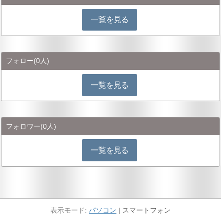
一覧を見る
フォロー
(0人)
一覧を見る
フォロワー
(0人)
一覧を見る
パソコン
スマートフォン