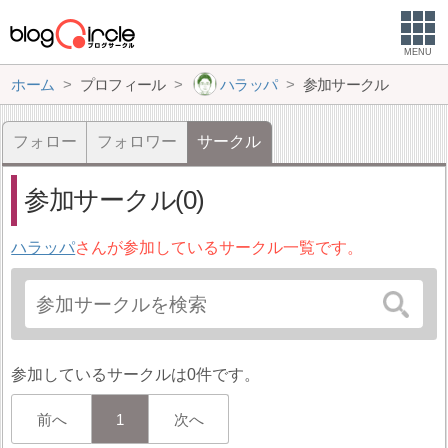
MENU
ホーム
プロフィール
ハラッパ
参加サークル
フォロー
フォロワー
サークル
参加サークル(0)
ハラッパ
さんが参加しているサークル一覧です。
参加しているサークルは0件です。
前へ
1
次へ