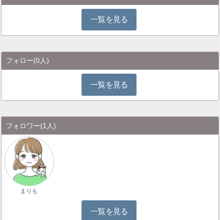
一覧を見る
フォロー
(0人)
一覧を見る
フォロワー
(1人)
まりも
一覧を見る