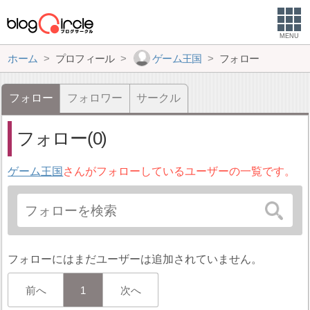
MENU
ホーム
プロフィール
ゲーム王国
フォロー
フォロー
フォロワー
サークル
フォロー(0)
ゲーム王国
さんがフォローしているユーザーの一覧です。
フォローにはまだユーザーは追加されていません。
前へ
1
次へ