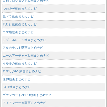
白猫プロジェクト動画まとめナビ
IdentityV動画まとめナビ
星ドラ動画まとめナビ
荒野行動動画まとめナビ
ウマ娘動画まとめナビ
アズールレーン動画まとめナビ
アルカラスト動画まとめナビ
エースアーチャー動画まとめナビ
イルルカ動画まとめナビ
ロマサガRS動画まとめナビ
原神動画まとめナビ
GOT動画まとめナビ
ヴァンガードZERO動画まとめナビ
アイアンサーガ動画まとめナビ