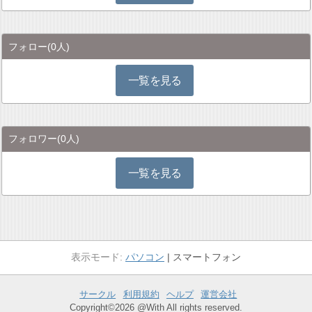
フォロー
(0人)
一覧を見る
フォロワー
(0人)
一覧を見る
パソコン
スマートフォン
サークル
利用規約
ヘルプ
運営会社
Copyright©2026 @With All rights reserved.