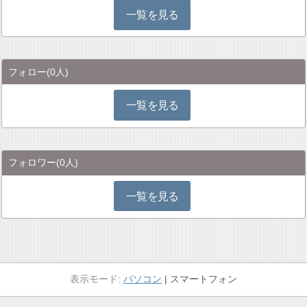
一覧を見る
フォロー
(0人)
一覧を見る
フォロワー
(0人)
一覧を見る
パソコン
スマートフォン