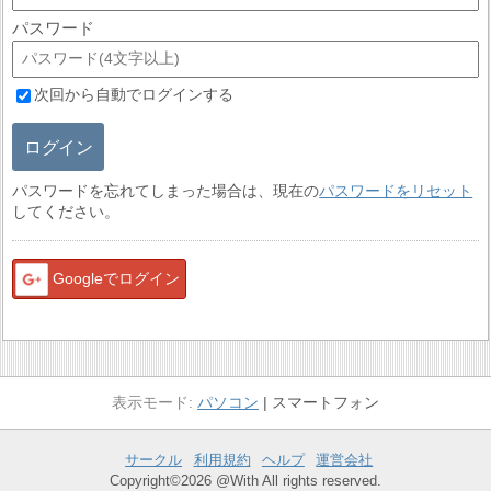
パスワード
次回から自動でログインする
ログイン
パスワードを忘れてしまった場合は、現在の
パスワードをリセット
してください。
Googleでログイン
パソコン
スマートフォン
サークル
利用規約
ヘルプ
運営会社
Copyright©2026 @With All rights reserved.