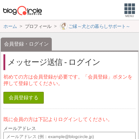
MENU
ホーム
プロフィール
ご縁～犬との暮らしサポート～
会員登録・ログイン
メッセージ送信 - ログイン
初めての方は会員登録が必要です。「会員登録」ボタンを
押して登録してください。
会員登録する
既に会員の方は下記よりログインしてください。
メールアドレス