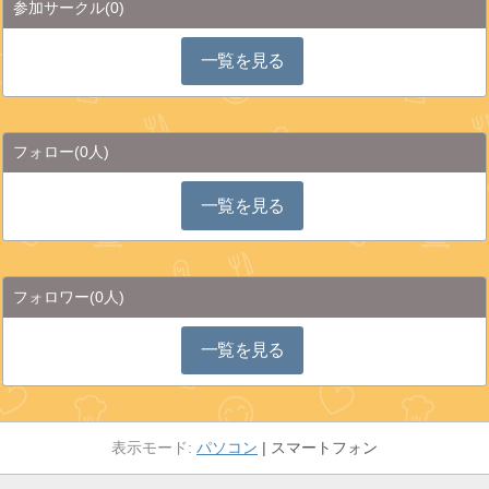
参加サークル
(0)
一覧を見る
フォロー
(0人)
一覧を見る
フォロワー
(0人)
一覧を見る
パソコン
スマートフォン