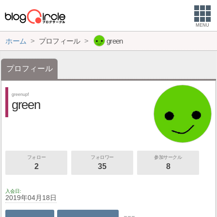
MENU
ホーム
プロフィール
green
プロフィール
greenupf
green
フォロー
フォロワー
参加サークル
2
35
8
入会日
2019年04月18日