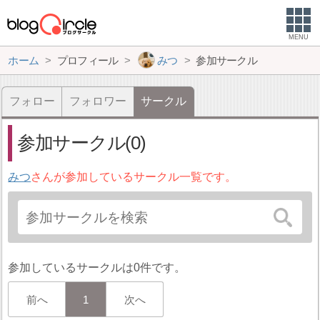
MENU
ホーム
プロフィール
みつ
参加サークル
フォロー
フォロワー
サークル
参加サークル(0)
みつ
さんが参加しているサークル一覧です。
参加しているサークルは0件です。
前へ
1
次へ