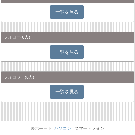
一覧を見る
フォロー
(0人)
一覧を見る
フォロワー
(0人)
一覧を見る
パソコン
スマートフォン