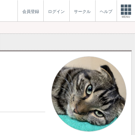
会員登録
ログイン
サークル
ヘルプ
MENU