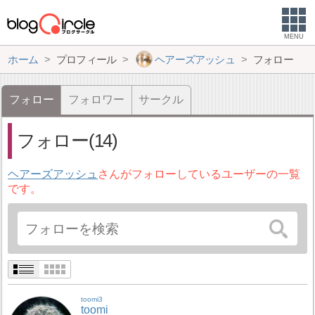
MENU
ホーム
プロフィール
ヘアーズアッシュ
フォロー
フォロー
フォロワー
サークル
フォロー(14)
ヘアーズアッシュ
さんがフォローしているユーザーの一覧
です。
toomi3
toomi