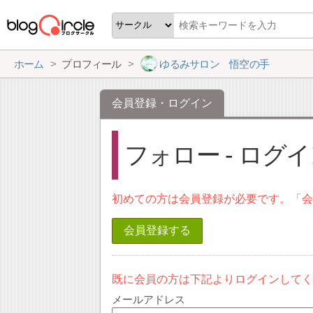
ホーム
プロフィール
ゆるみサロン 悟空の手
会員登録・ログイン
フォロー - ログ
初めての方は会員登録が必要です。「
会員登録する
既に会員の方は下記よりログインして
メールアドレス