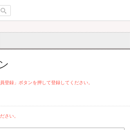
イン
会員登録」ボタンを押して登録してください。
ください。