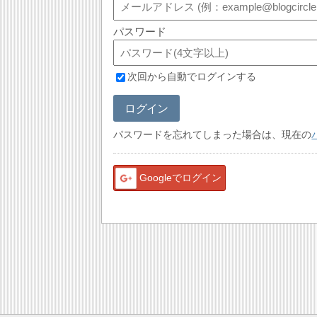
パスワード
次回から自動でログインする
ログイン
パスワードを忘れてしまった場合は、現在の
Googleでログイン