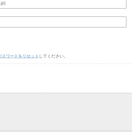
パスワードをリセット
してください。