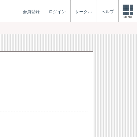
会員登録
ログイン
サークル
ヘルプ
MENU