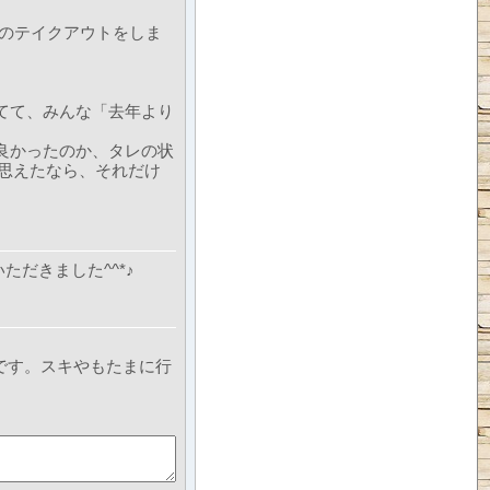
のテイクアウトをしま
てて、みんな「去年より
良かったのか、タレの状
て思えたなら、それだけ
いただきました^^*♪
です。スキやもたまに行