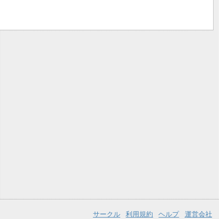
サークル
利用規約
ヘルプ
運営会社