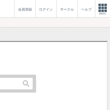
会員登録
ログイン
サークル
ヘルプ
MENU