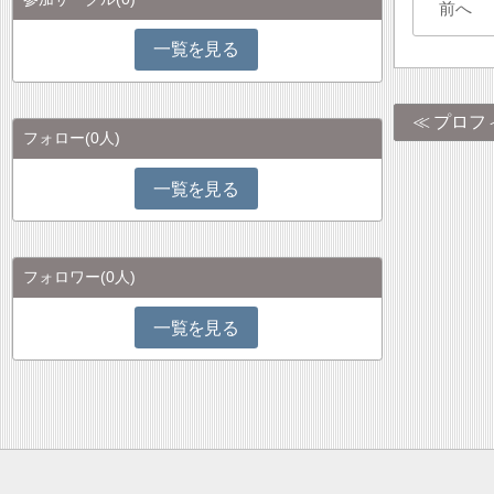
前へ
一覧を見る
プロフ
フォロー
(0人)
一覧を見る
フォロワー
(0人)
一覧を見る