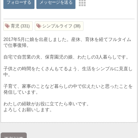
フォローする
メッセージを送る
育児
シンプルライフ
331
38
2017年5月に娘を出産しました。産休、育休を経てフルタイム
で仕事復帰。
自宅で自営業の夫、保育園児の娘、わたしの3人暮らしです。
子供との時間をたくさんもてるよう、生活をシンプルに見直し
中。
子育て、家事のことなど暮らしの中で伝えたいと思ったことを
発信しています。
わたしの経験がお役に立てたら幸いです。
よろしくお願いします。