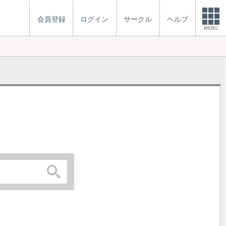
会員登録
ログイン
サークル
ヘルプ
MENU