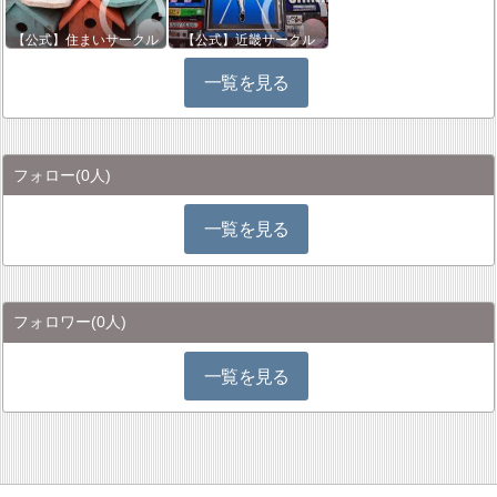
【公式】住まいサークル
【公式】近畿サークル
一覧を見る
フォロー
(0人)
一覧を見る
フォロワー
(0人)
一覧を見る