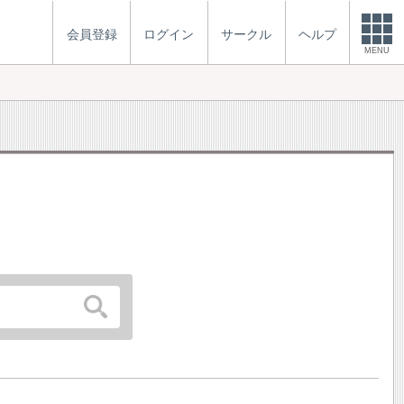
会員登録
ログイン
サークル
ヘルプ
MENU