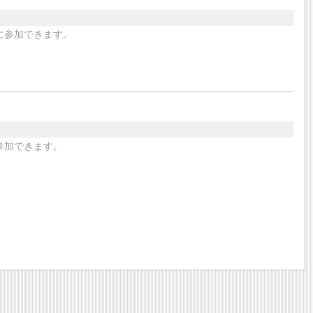
に参加できます。
参加できます。