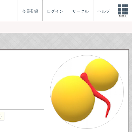
会員登録
ログイン
サークル
ヘルプ
MENU
2